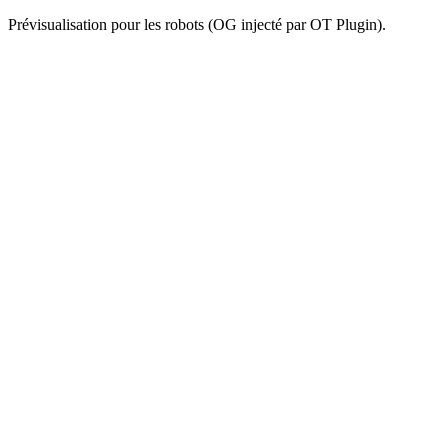
Prévisualisation pour les robots (OG injecté par OT Plugin).