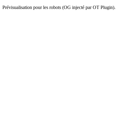
Prévisualisation pour les robots (OG injecté par OT Plugin).