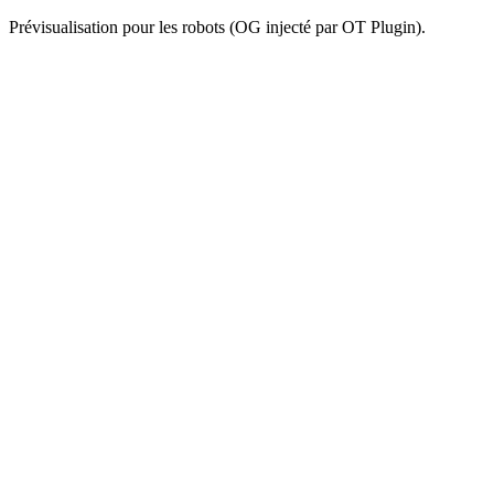
Prévisualisation pour les robots (OG injecté par OT Plugin).