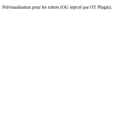
Prévisualisation pour les robots (OG injecté par OT Plugin).